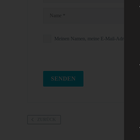
Meinen Namen, meine E-Mail-Adresse und m
SENDEN
ZURÜCK