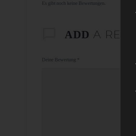
Es gibt noch keine Bewertungen.
A REV
ADD
Deine Bewertung
*