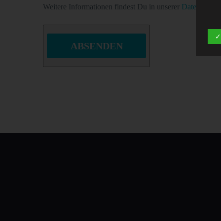
Weitere Informationen findest Du in unserer
Datenschutz
✓