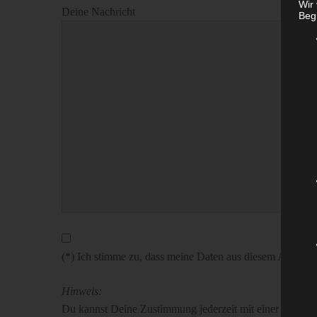
Wir
Deine Nachricht
Begr
(*) Ich stimme zu, dass meine Daten aus diesem Anmeld
Hinweis:
Du kannst Deine Zustimmung jederzeit mit einer kurzen